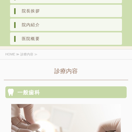
院長挨拶
院内紹介
医院概要
HOME
≫ 診療内容 ≫
診療内容
一般歯科