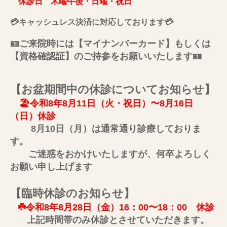
休診日 木曜午後・日曜・祝日
💳キャッシュレス決済に対応しております💳
🪪ご来院時には【マイナンバーカード】もしくは
【資格確認証】のご持参をお願いいたします🪪
【お盆期間中の休診についてお知らせ】
🏖️令和8年8月11日（火・祝日）〜8月16日
（日）休診
8月10日（月）は通常通り診療しておりま
す。
ご迷惑をおかけいたしますが、何卒よろしく
お願い申し上げます
【臨時休診のお知らせ】
☘️令和8年8月28日（金）16：00〜18：00 休診
上記時間帯のみ休診とさせていただきます。