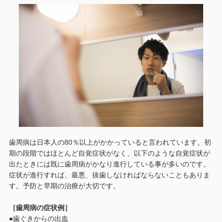
歯周病は日本人の80％以上がかかっていると言われています。初
期の段階ではほとんど自覚症状がなく、以下のような自覚症状が
出たときには既に歯周病がかなり進行している事が多いのです。
症状が進行すれば、最悪、抜歯しなければならないこともありま
す。予防と早期の治療が大切です。
［歯周病の症状例］
●歯ぐきからの出血