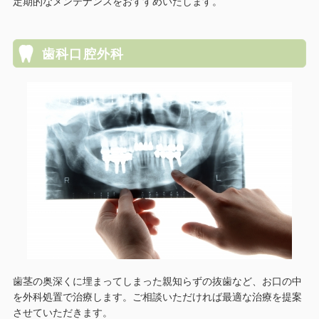
定期的なメンテナンスをおすすめいたします。
歯科口腔外科
歯茎の奥深くに埋まってしまった親知らずの抜歯など、お口の中
を外科処置で治療します。ご相談いただければ最適な治療を提案
させていただきます。