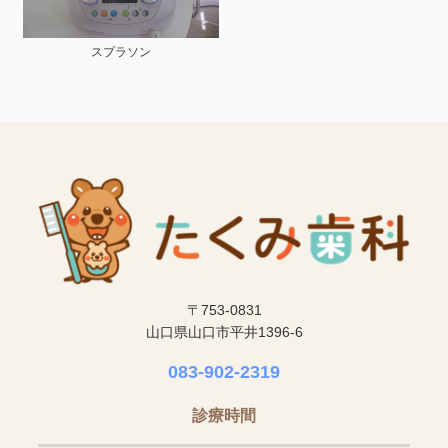
スプラソン
〒753-0831
山口県山口市平井1396-6
083-902-2319
診療時間