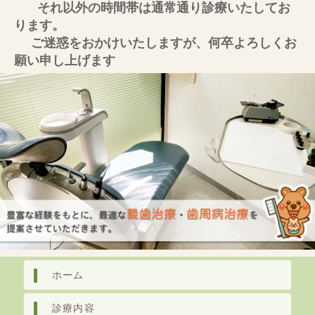
それ以外の時間帯は通常通り診療いたしてお
ります。
ご迷惑をおかけいたしますが、何卒よろしくお
願い申し上げます
ホーム
診療内容