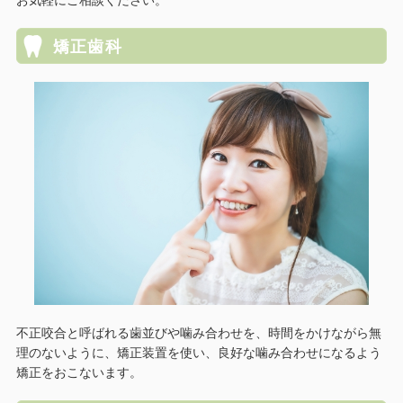
お気軽にご相談ください。
矯正歯科
不正咬合と呼ばれる歯並びや噛み合わせを、時間をかけながら無
理のないように、矯正装置を使い、良好な噛み合わせになるよう
矯正をおこないます。