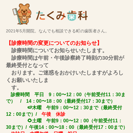
たくみ歯科医院
2021年5月開院。なんでも相談できる町の歯医者さん。
【診療時間の変更についてのお知らせ】
診療時間についてお知らせいたします。
診療時間は午前・午後診察終了時刻の30分前が
最終受付となって
おります。ご迷惑をおかけいたしますがよろし
くお願いいたしま
す。
診療時間 平日 9：00〜12：00（午前受付11：30ま
で） / 14：00〜18：00（最終受付17：30まで）
🍉木曜 午前9：00〜12：30まで（最終受付
12：00まで）/
午後 休診
🌻土曜 午前9：00〜12：00（午前受付11：
30まで）/ 午後14：00〜18：00（最終受付17：00まで）