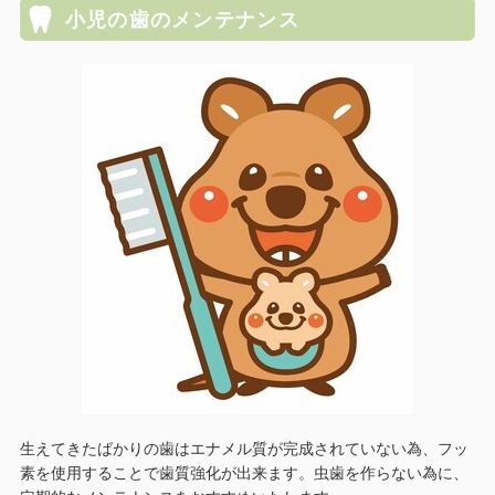
小児の歯のメンテナンス
生えてきたばかりの歯はエナメル質が完成されていない為、フッ
素を使用することで歯質強化が出来ます。虫歯を作らない為に、