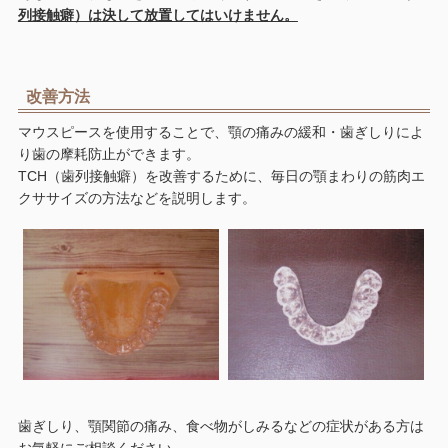
列接触癖）は決して放置してはいけません。
改善方法
マウスピースを使用することで、顎の痛みの緩和・歯ぎしりによ
り歯の摩耗防止ができます。
TCH（歯列接触癖）を改善するために、毎日の顎まわりの筋肉エ
クササイズの方法などを説明します。
歯ぎしり、顎関節の痛み、食べ物がしみるなどの症状がある方は